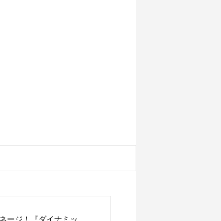
ネージ！『ダイナミッ