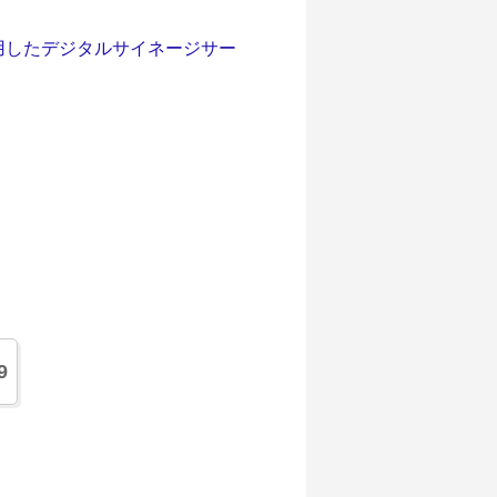
用したデジタルサイネージサー
9