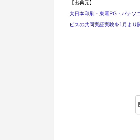
【出典元】
大日本印刷・東電PG・パナソ
ビスの共同実証実験を1月より開始 