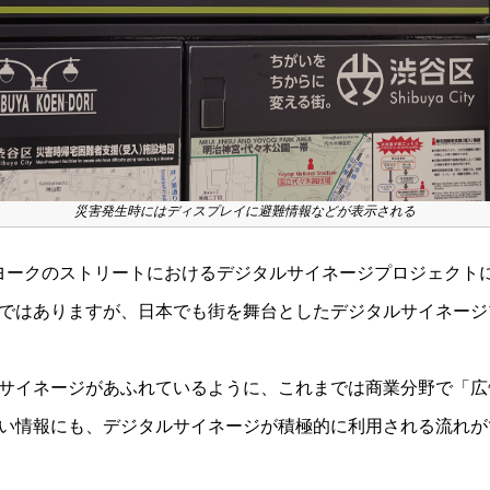
災害発生時にはディスプレイに避難情報などが表示される
ヨークのストリートにおけるデジタルサイネージプロジェクト
ではありますが、日本でも街を舞台としたデジタルサイネージ
サイネージがあふれているように
、これまでは商業分野で「広
い情報にも、デジタルサイネージが積極的に利用される流れが