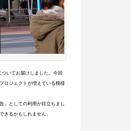
についてお届けしました。今回
プロジェクトが増えている模様
告」としての利用が目立ちまし
できるかもしれません。