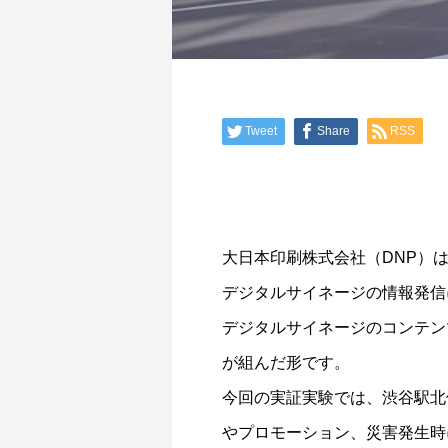
Tweet
Share
RSS
大日本印刷株式会社（DNP）
デジタルサイネージの情報発信に
デジタルサイネージのコンテン
が組んだ形です。
今回の実証実験では、渋谷駅北
やプロモーション、災害発生時