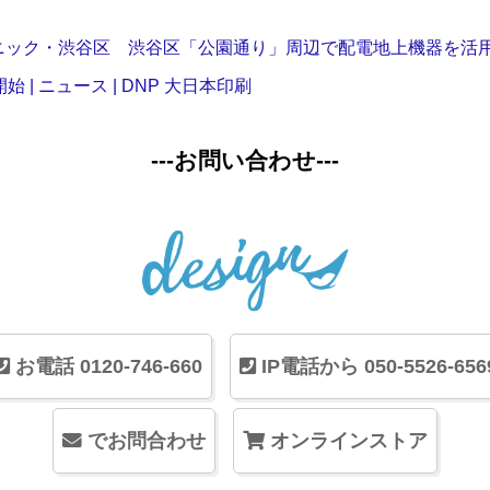
ニック・渋谷区 渋谷区「公園通り」周辺で配電地上機器を活
| ニュース | DNP 大日本印刷
---お問い合わせ---
お電話 0120-746-660
IP電話から 050-5526-656
でお問合わせ
オンラインストア