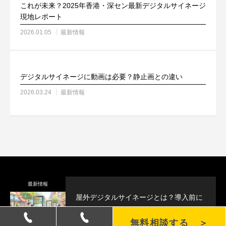
これが未来？2025年香港・深セン最新デジタルサイネージ
現地レポート
2026.01.05
最新情報
デジタルサイネージに動画は必要？静止画との違い
2026.03.24
最新情報
最新情報
屋外デジタルサイネージとは？導入前に
知っておきたい基礎知識
無料相談する ＞