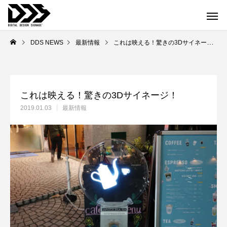
DDS NEWS
最新情報
これは映える！驚きの3Dサイネージ！
これは映える！驚きの3Dサイネージ！
2019.01.03
最新情報