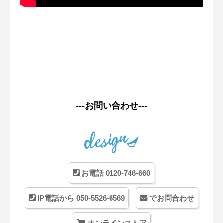
---お問い合わせ---
お電話 0120-746-660
IP電話から 050-5526-6569
でお問合わせ
オンラインストア