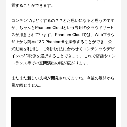
置することができます。
コンテンツはどうするの？？とお思いになると思うのです
が、ちゃんとPhantom Cloudという専用のクラウドサービ
スが用意されています。Phantom Cloudでは、Webブラウ
ザ上から簡単に3D Phantom
®
を操作することができ、公
式動画を利用し、ご利用方法に合わせてコンテンツやデザ
インの3D映像を選択することできます。これで店舗やエン
トランス等での空間演出の幅が広がります。
まだまだ新しい技術が開発されてますね。今後の展開から
目が離せません。