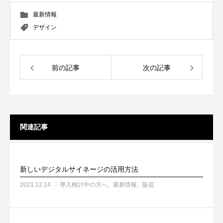
最新情報
デザイン
前の記事
次の記事
関連記事
新しいデジタルサイネージの活用方法
2021.12.14
導入検討中の方へ
最新情報
販促