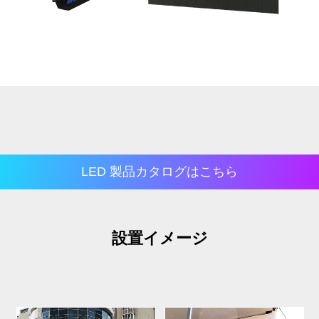
LED 製品カタログはこちら
設置イメージ