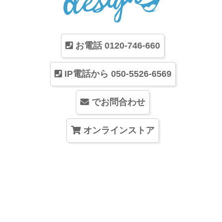
お電話 0120-746-660
IP電話から 050-5526-6569
でお問合わせ
オンラインストア