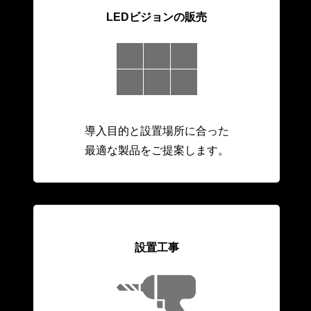
LEDビジョンの販売
導入目的と設置場所に合った
最適な製品をご提案します。
設置工事