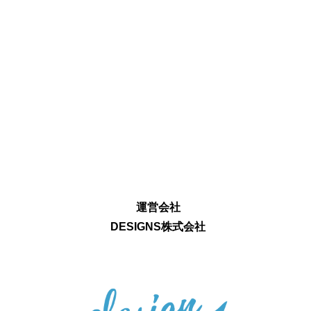
運営会社
DESIGNS株式会社