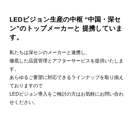
LEDビジョン生産の中枢
“中国・深セ
ン”のトップメーカーと
提携していま
す。
私たちは深センのメーカーと連携し、
徹底した品質管理とアフターサービスを提供いたしま
す。
あらゆるご要望に対応できるラインナップを取り揃え
ておりますので
LEDビジョン導入をご検討の方はお気軽にお問い合わ
せください。