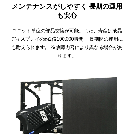
メンテナンスがしやすく
長期の運用
も安心
ユニット単位の部品交換が可能。
また、寿命は液晶
ディスプレイの約2倍100,000時間。
長期間の運用に
も耐えられます。
※故障内容により異なる場合があ
ります。