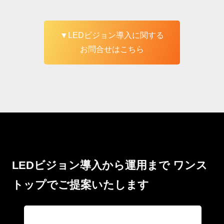
▼LEDビジョン導入に関する
お問合せはこちら
LEDビジョン導入から運用まで
ワンス
トップでご提案いたします