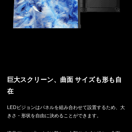
巨大スクリーン、
曲面 サイズも形も自
在
LEDビジョンはパネルを組み合わせて設置するため、大
きさ・形状を自由に決めることができます。