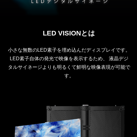
LED VISIONとは
小さな無数のLED素子を埋め込んだディスプレイです。
LED素子自体の発光で映像を表示するため、
液晶デジ
タルサイネージよりも明るくて鮮明な映像表現が可能で
す。