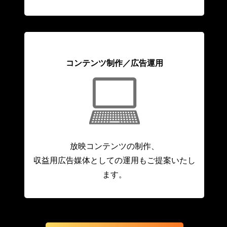
コンテンツ制作／広告運用
放映コンテンツの制作、
収益用広告媒体としての運用もご提案いたし
ます。