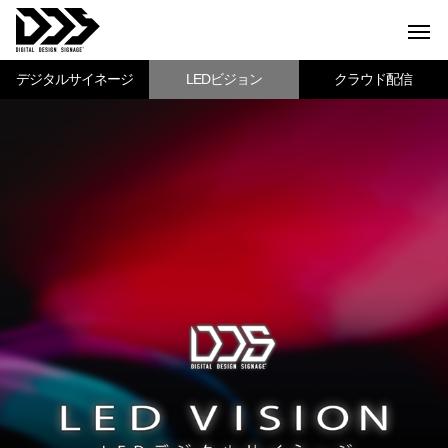
デジタルサイネージ
LEDビジョン
クラウド配信