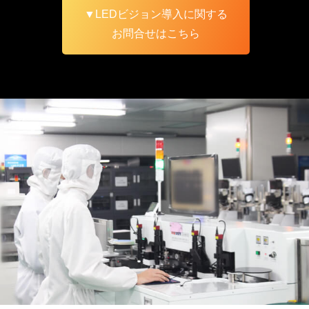
▼LEDビジョン導入に関する
お問合せはこちら