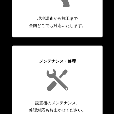
現地調査から施工まで
全国どこでも対応いたします。
メンテナンス・修理
設置後のメンテナンス、
修理対応もおまかせください。