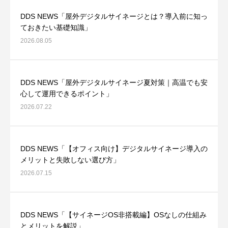
DDS NEWS「屋外デジタルサイネージとは？導入前に知っ
ておきたい基礎知識」
2026.08.05
DDS NEWS「屋外デジタルサイネージ夏対策｜高温でも安
心して運用できるポイント」
2026.07.22
DDS NEWS「【オフィス向け】デジタルサイネージ導入の
メリットと失敗しない選び方」
2026.07.15
DDS NEWS「【サイネージOS非搭載編】OSなしの仕組み
とメリットを解説」