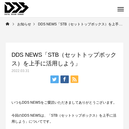
お知らせ
DDS NEWS「STB（セットトップボックス）を上手に活用しよう」
DDS NEWS「STB（セットトップボック
ス）を上手に活用しよう」
2022.03.31
いつもDDS NEWSをご愛読いただきましてありがとうございます。
今回のDDS NEWSは、「STB（セットトップボックス）を上手に活
用しよう」についてです。