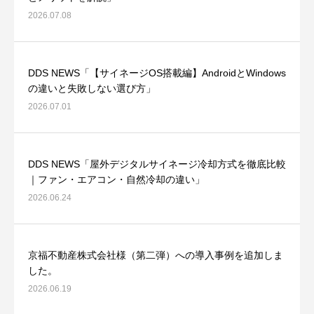
2026.07.08
DDS NEWS「【サイネージOS搭載編】AndroidとWindows
の違いと失敗しない選び方」
2026.07.01
DDS NEWS「屋外デジタルサイネージ冷却方式を徹底比較
｜ファン・エアコン・自然冷却の違い」
2026.06.24
京福不動産株式会社様（第二弾）への導入事例を追加しま
した。
2026.06.19