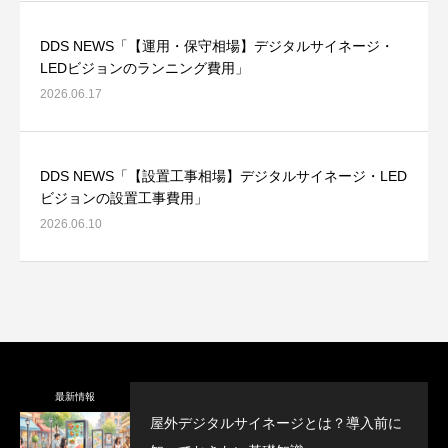
DDS NEWS「【運用・保守相場】デジタルサイネージ・
LEDビジョンのランニング費用」
2026.06.17
DDS NEWS「【設置工事相場】デジタルサイネージ・LED
ビジョンの設置工事費用」
2026.06.10
最新情報
屋外デジタルサイネージとは？導入前に