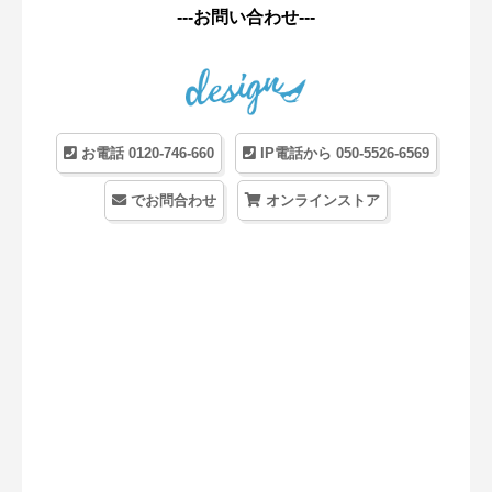
---お問い合わせ---
お電話 0120-746-660
IP電話から 050-5526-6569
でお問合わせ
オンラインストア