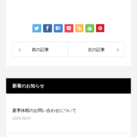
前の記事
次の記事
新着のお知らせ
夏季休暇のお問い合わせについて
2026.08.07