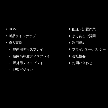
HOME
配送・設置作業
製品ラインナップ
よくあるご質問
導入事例
利用規約
屋内用ディスプレイ
プライバシーポリシー
屋内高輝度ディスプレイ
会社概要
屋外用ディスプレイ
お問い合わせ
LEDビジョン