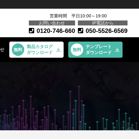
営業時間 平日10:00～19:00
お問い合わせ
IP電話から
0120-746-660
050-5526-6569
製品カタログ
テンプレート
せ
ダウンロード
ダウンロード