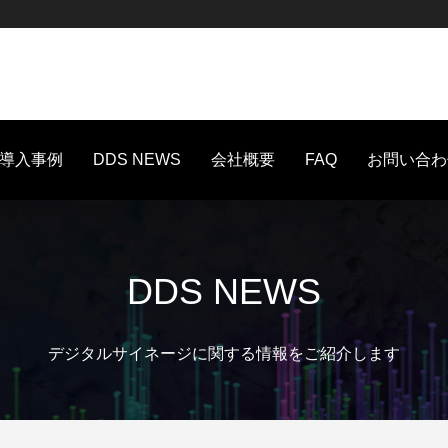
導入事例
DDS NEWS
会社概要
FAQ
お問い合わ
DDS NEWS
デジタルサイネージに関する情報をご紹介します