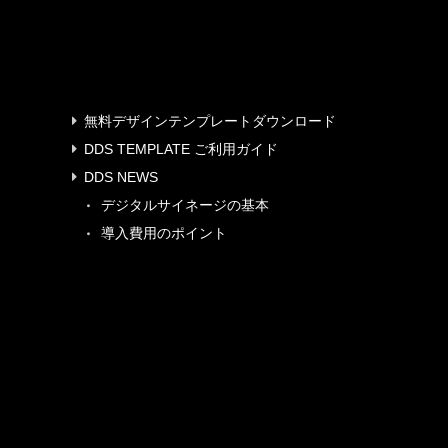
無料デザインテンプレートダウンロード
DDS TEMPLATE ご利用ガイド
DDS NEWS
デジタルサイネージの基本
導入費用のポイント