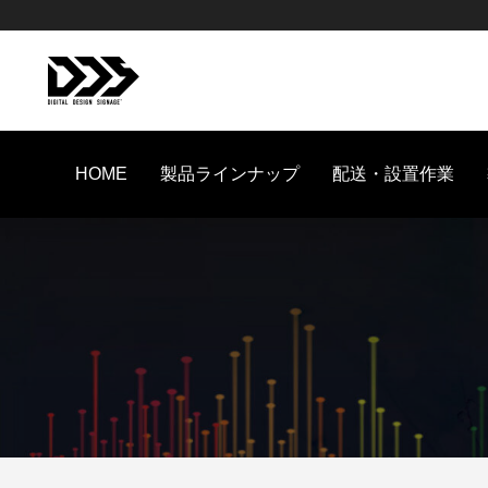
HOME
製品ラインナップ
配送・設置作業