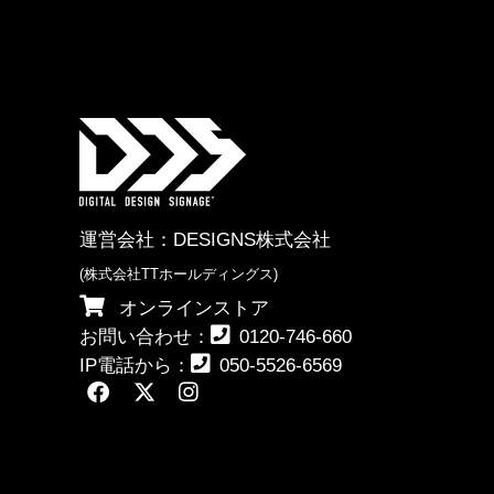
運営会社：
DESIGNS株式会社
(株式会社TTホールディングス)
オンラインストア
お問い合わせ：
0120-746-660
IP電話から：
050-5526-6569