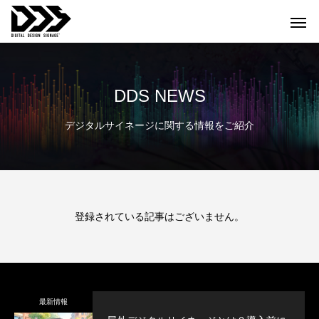
DDS NEWS
デジタルサイネージに関する情報をご紹介
登録されている記事はございません。
最新情報