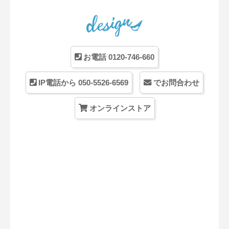
お電話 0120-746-660
IP電話から 050-5526-6569
でお問合わせ
オンラインストア