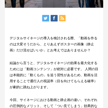
デジタルサイネージの導入を検討される際、「動画を作る
のは大変そうだから、とりあえずポスターの画像（静止
画）だけ流せばいいか」とお考えではありませんか？
結論から言うと、デジタルサイネージの効果を最大化する
ためには「動画コンテンツ」が絶対に必要です。 人間の目
は本能的に「動くもの」を追う習性があるため、動画を活
用することで通行人の視認率（目を向けてもらえる確率）
が劇的に跳ね上がります。
今回、サイネージにおける動画と静止画の違い、それぞれ
の圧倒的なメリット、そして「つい見てしまう」効果的な