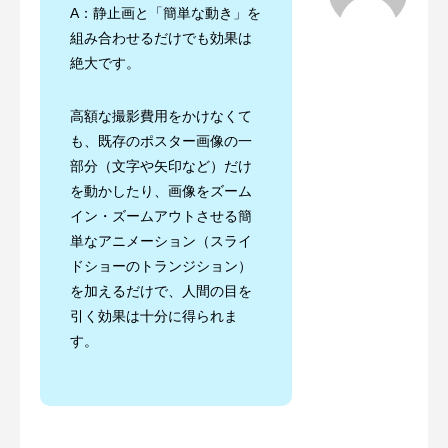
A：静止画と「簡単な動き」を
組み合わせるだけでも効果は
絶大です。
高額な撮影費用をかけなくて
も、既存のポスター画像の一
部分（文字や矢印など）だけ
を動かしたり、画像をズーム
イン・ズームアウトさせる簡
単なアニメーション（スライ
ドショーのトランジション）
を加えるだけで、人間の目を
引く効果は十分に得られま
す。