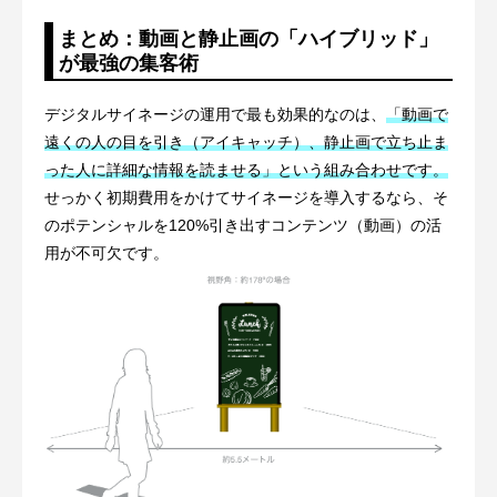
まとめ：動画と静止画の「ハイブリッド」
が最強の集客術
デジタルサイネージの運用で最も効果的なのは、
「動画で
遠くの人の目を引き（アイキャッチ）、静止画で立ち止ま
った人に詳細な情報を読ませる」という組み合わせです。
せっかく初期費用をかけてサイネージを導入するなら、そ
のポテンシャルを120%引き出すコンテンツ（動画）の活
用が不可欠です。