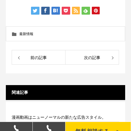
最新情報
前の記事
次の記事
関連記事
漫画動画はニューノーマルの新たな広告スタイル。
2020.05.29
最新情報
販促