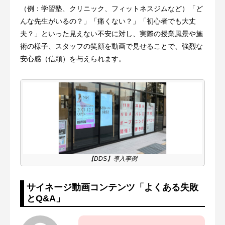
（例：学習塾、クリニック、フィットネスジムなど）「ど
んな先生がいるの？」「痛くない？」「初心者でも大丈
夫？」といった見えない不安に対し、実際の授業風景や施
術の様子、スタッフの笑顔を動画で見せることで、強烈な
安心感（信頼）を与えられます。
【DDS】導入事例
サイネージ動画コンテンツ「よくある失敗
とQ&A」