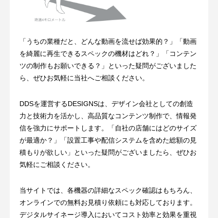
「うちの業種だと、どんな動画を流せば効果的？」「動画
を綺麗に再生できるスペックの機材はどれ？」「コンテン
ツの制作もお願いできる？」といった疑問がございました
ら、ぜひお気軽に当社へご相談ください。
DDSを運営するDESIGNSは、デザイン会社としての創造
力と技術力を活かし、高品質なコンテンツ制作で、情報発
信を強力にサポートします。「自社の店舗にはどのサイズ
が最適か？」「設置工事や配信システムを含めた総額の見
積もりが欲しい」といった疑問がございましたら、ぜひお
気軽にご相談ください。
当サイトでは、各機器の詳細なスペック確認はもちろん、
オンラインでの無料お見積り依頼にも対応しております。
デジタルサイネージ導入においてコスト効率と効果を重視