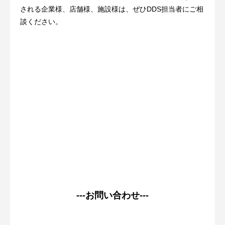
される企業様、店舗様、施設様は、ぜひDDS担当者にご相
談ください。
---お問い合わせ---