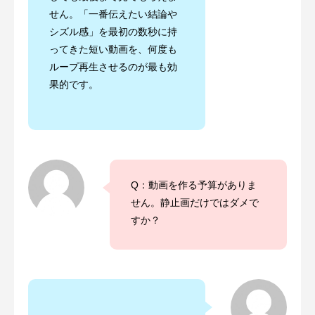
せん。「一番伝えたい結論や
シズル感」を最初の数秒に持
ってきた短い動画を、何度も
ループ再生させるのが最も効
果的です。
Q：動画を作る予算がありま
せん。静止画だけではダメで
すか？