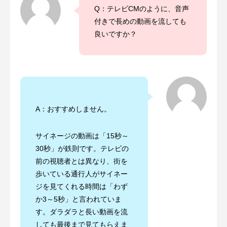
Q：テレビCMのように、音声
付きで長めの動画を流しても
良いですか？
A：おすすめしません。
サイネージの動画は「15秒～
30秒」が鉄則です。テレビの
前の視聴者とは異なり、街を
歩いている通行人がサイネー
ジを見てくれる時間は「わず
か3～5秒」と言われていま
す。ダラダラと長い動画を流
しても最後まで見てもらえま