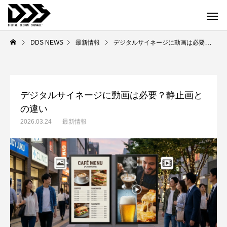
DDS NEWS
最新情報
デジタルサイネージに動画は必要？静止画との違い
デジタルサイネージに動画は必要？静止画と
の違い
2026.03.24
最新情報