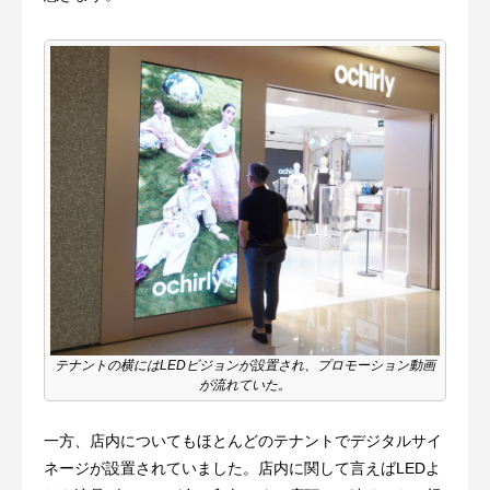
テナントの横にはLEDビジョンが設置され、プロモーション動画
が流れていた。
一方、店内についてもほとんどのテナントでデジタルサイ
ネージが設置されていました。店内に関して言えばLEDよ