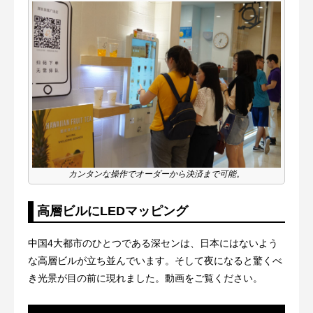
カンタンな操作でオーダーから決済まで可能。
高層ビルにLEDマッピング
中国4大都市のひとつである深センは、日本にはないよう
な高層ビルが立ち並んでいます。そして夜になると驚くべ
き光景が目の前に現れました。動画をご覧ください。