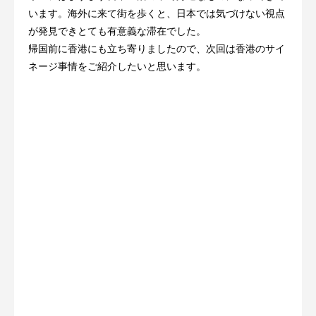
います。海外に来て街を歩くと、日本では気づけない視点
が発見できとても有意義な滞在でした。
帰国前に香港にも立ち寄りましたので、次回は香港のサイ
ネージ事情をご紹介したいと思います。