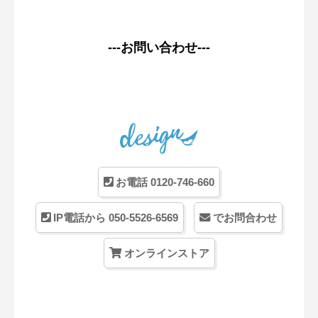
---お問い合わせ---
お電話 0120-746-660
IP電話から 050-5526-6569
でお問合わせ
オンラインストア