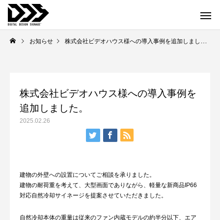
お知らせ
株式会社ビデオハウス様への導入事例を追加しました。
株式会社ビデオハウス様への導入事例を
追加しました。
2025.02.26
建物の外壁への設置についてご相談を承りました。
建物の耐荷重を考えて、大型画面でありながら、軽量な新商品IP66
対応自然冷却サイネージを提案させていただきました。
自然冷却本体の重量は従来のファン内蔵モデルの約半分以下、エア