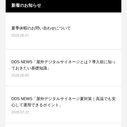
新着のお知らせ
夏季休暇のお問い合わせについて
2026.08.07
DDS NEWS「屋外デジタルサイネージとは？導入前に知っ
ておきたい基礎知識」
2026.08.05
DDS NEWS「屋外デジタルサイネージ夏対策｜高温でも安
心して運用できるポイント」
2026.07.22