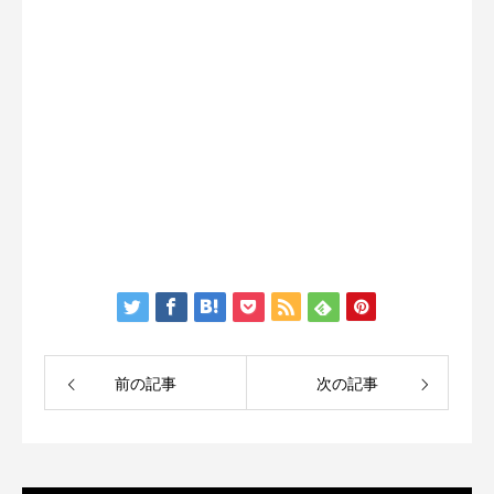
前の記事
次の記事