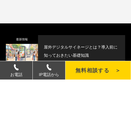
最新情報
屋外デジタルサイネージとは？導入前に
知っておきたい基礎知識
無料相談する ＞
お電話
IP電話から
導入検討中の方へ
屋外デジタルサイネージの自然冷却タイ
プとは？仕組みを詳しく解説
最新情報
屋外デジタルサイネージ夏対策｜高温で
も安心して運用できるポイント