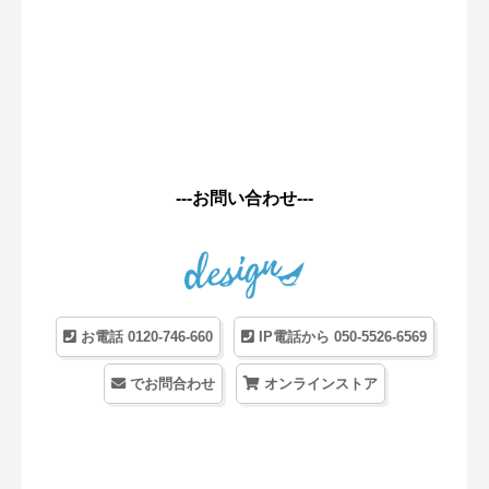
---お問い合わせ---
お電話 0120-746-660
IP電話から 050-5526-6569
でお問合わせ
オンラインストア