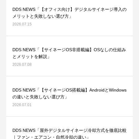
DDS NEWS「【オフィス向け】デジタルサイネージ導入の
メリットと失敗しない選び方」
2026.07.15
DDS NEWS「【サイネージOS非搭載編】OSなしの仕組み
とメリットを解説」
2026.07.08
DDS NEWS「【サイネージOS搭載編】AndroidとWindows
の違いと失敗しない選び方」
2026.07.01
DDS NEWS「屋外デジタルサイネージ冷却方式を徹底比較
｜ファン・エアコン・自然冷却の違い」