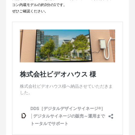
コン内蔵モデルの約3分の1です。
ぜひご確認ください。