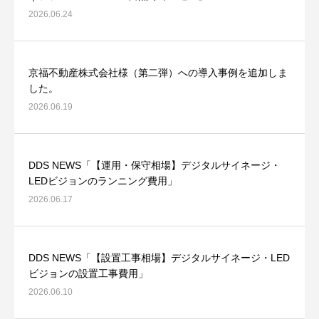
2026.06.24
京福不動産株式会社様（第二弾）への導入事例を追加しま
した。
2026.06.19
DDS NEWS「【運用・保守相場】デジタルサイネージ・
LEDビジョンのランニング費用」
2026.06.17
DDS NEWS「【設置工事相場】デジタルサイネージ・LED
ビジョンの設置工事費用」
2026.06.10