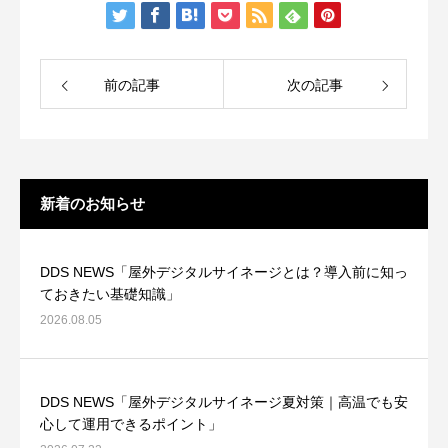
前の記事
次の記事
新着のお知らせ
DDS NEWS「屋外デジタルサイネージとは？導入前に知っ
ておきたい基礎知識」
2026.08.05
DDS NEWS「屋外デジタルサイネージ夏対策｜高温でも安
心して運用できるポイント」