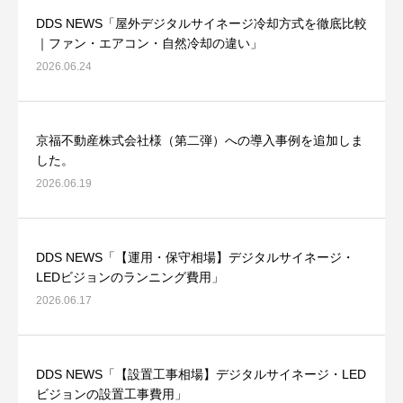
DDS NEWS「屋外デジタルサイネージ冷却方式を徹底比較
｜ファン・エアコン・自然冷却の違い」
2026.06.24
京福不動産株式会社様（第二弾）への導入事例を追加しま
した。
2026.06.19
DDS NEWS「【運用・保守相場】デジタルサイネージ・
LEDビジョンのランニング費用」
2026.06.17
DDS NEWS「【設置工事相場】デジタルサイネージ・LED
ビジョンの設置工事費用」