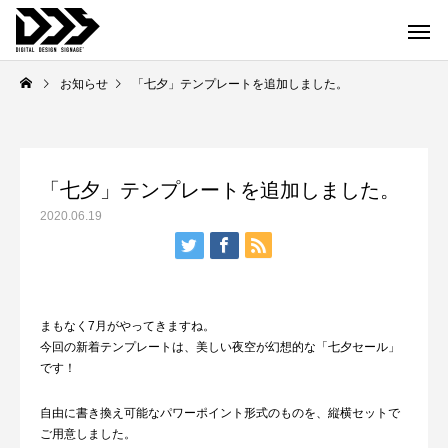
お知らせ
「七夕」テンプレートを追加しました。
「七夕」テンプレートを追加しました。
2020.06.19
まもなく7月がやってきますね。
今回の新着テンプレートは、美しい夜空が幻想的な「七夕セール」
です！
自由に書き換え可能なパワーポイント形式のものを、縦横セットで
ご用意しました。