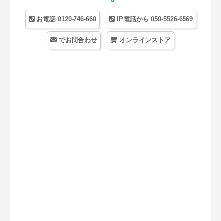
お電話 0120-746-660
IP電話から 050-5526-6569
でお問合わせ
オンラインストア