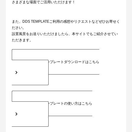
さまざまな場面でご活用いただけます！
また、DDS TEMPLATEご利用の感想やリクエストなどぜひお寄せく
ださい。
設置風景をお送りいただけましたら、本サイトでもご紹介させてい
ただきます。
テンプレートダウンロードはこちら
テンプレートの使い方はこちら