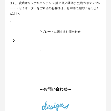
また、貴店オリジナルコンテンツ(静止画／動画など)制作やテンプレ
ート・セミオーダーをご希望のお客様は、お気軽にお問い合わせく
ださい。
テンプレートに関するお問合わせ
---お問い合わせ---