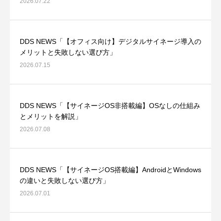
2026.07.22
DDS NEWS「【オフィス向け】デジタルサイネージ導入の
メリットと失敗しない選び方」
2026.07.15
DDS NEWS「【サイネージOS非搭載編】OSなしの仕組み
とメリットを解説」
2026.07.08
DDS NEWS「【サイネージOS搭載編】AndroidとWindows
の違いと失敗しない選び方」
2026.07.01