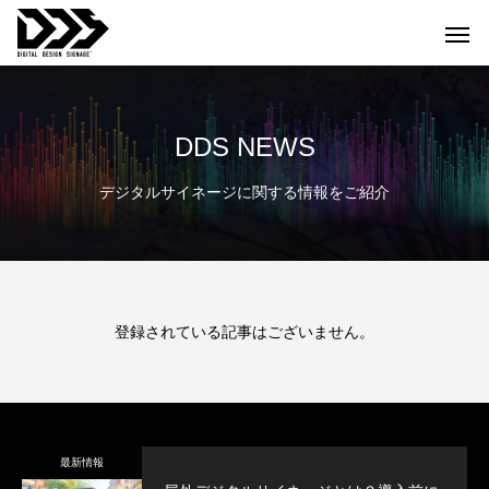
DDS NEWS
デジタルサイネージに関する情報をご紹介
登録されている記事はございません。
最新情報