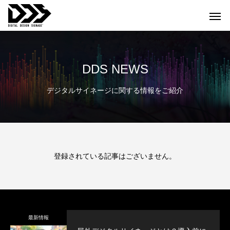
DDS NEWS
デジタルサイネージに関する情報をご紹介
登録されている記事はございません。
最新情報