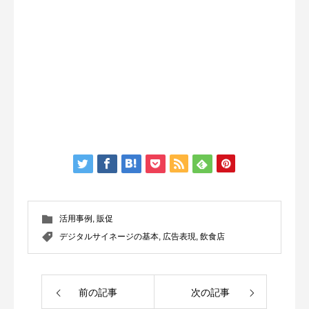
活用事例
,
販促
デジタルサイネージの基本
,
広告表現
,
飲食店
前の記事
次の記事