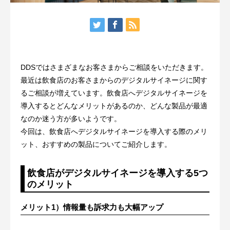
DDSではさまざまなお客さまからご相談をいただきます。
最近は飲食店のお客さまからのデジタルサイネージに関す
るご相談が増えています。飲食店へデジタルサイネージを
導入するとどんなメリットがあるのか、どんな製品が最適
なのか迷う方が多いようです。
今回は、飲食店へデジタルサイネージを導入する際のメリ
ット、おすすめの製品についてご紹介します。
飲食店がデジタルサイネージを導入する5つ
のメリット
メリット1）情報量も訴求力も大幅アップ