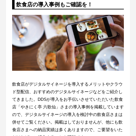
飲食店の導入事例もご確認を！
飲食店がデジタルサイネージを導入するメリットやクラウ
ド型配信、おすすめのデジタルサイネージなどをご紹介し
てきました。DDSが導入をお手伝いさせていただいた飲食
店「やきにく亭 六歌仙」さまの導入事例を掲載しています
ので、デジタルサイネージの導入を検討中の飲食店さまは
併せてご覧ください。掲載はしておりませんが、他にも飲
食店さまへの納品実績は多くありますので、ご要望をいた