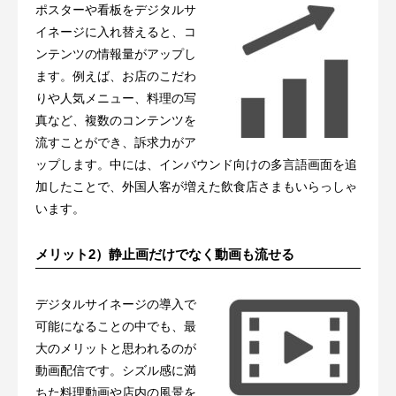
ポスターや看板をデジタルサ
イネージに入れ替えると、コ
ンテンツの情報量がアップし
ます。例えば、お店のこだわ
りや人気メニュー、料理の写
真など、複数のコンテンツを
流すことができ、訴求力がア
ップします。中には、インバウンド向けの多言語画面を追
加したことで、外国人客が増えた飲食店さまもいらっしゃ
います。
メリット2）静止画だけでなく動画も流せる
デジタルサイネージの導入で
可能になることの中でも、最
大のメリットと思われるのが
動画配信です。シズル感に満
ちた料理動画や店内の風景を