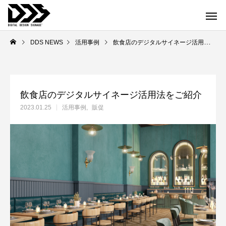
DDS NEWS
活用事例
飲食店のデジタルサイネージ活用法をご紹介
飲食店のデジタルサイネージ活用法をご紹介
2023.01.25
活用事例
販促