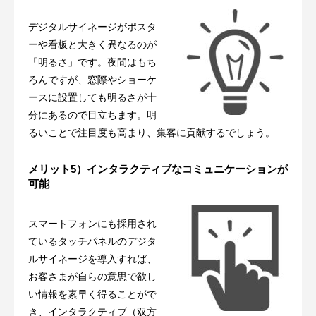
デジタルサイネージがポスタ
ーや看板と大きく異なるのが
「明るさ」です。夜間はもち
ろんですが、窓際やショーケ
ースに設置しても明るさが十
分にあるので目立ちます。明
るいことで注目度も高まり、集客に貢献するでしょう。
メリット5）インタラクティブなコミュニケーションが
可能
スマートフォンにも採用され
ているタッチパネルのデジタ
ルサイネージを導入すれば、
お客さまが自らの意思で欲し
い情報を素早く得ることがで
き、インタラクティブ（双方