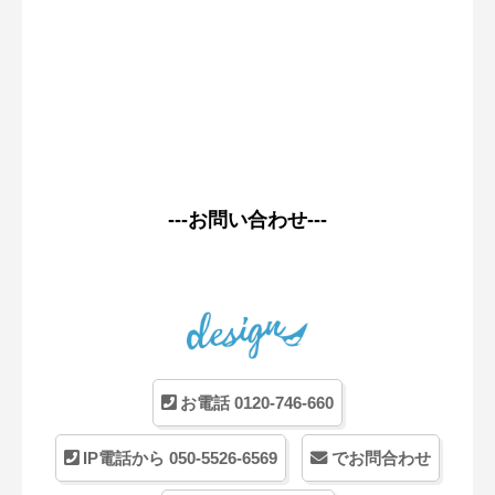
---お問い合わせ---
お電話 0120-746-660
IP電話から 050-5526-6569
でお問合わせ