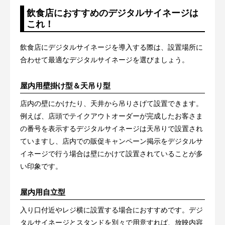
飲食店におすすめのデジタルサイネージは
これ！
飲食店にデジタルサイネージを導入する際は、設置場所に
合わせて最適なデジタルサイネージを選びましょう。
屋内用壁掛け型＆天吊り型
店内の壁にかけたり、天井から吊りさげて設置できます。
例えば、店頭でテイクアウトオーダーが完成したお客さま
の番号を表示するデジタルサイネージは天吊りで設置され
ていますし、店内での販促キャンペーン掲示をデジタルサ
イネージで行う場合は壁にかけて設置されていることが多
い印象です。
屋内用自立型
入り口付近やレジ横に設置する場合におすすめです。デジ
タルサイネージとスタンドを別々で用意すれば、放映内容