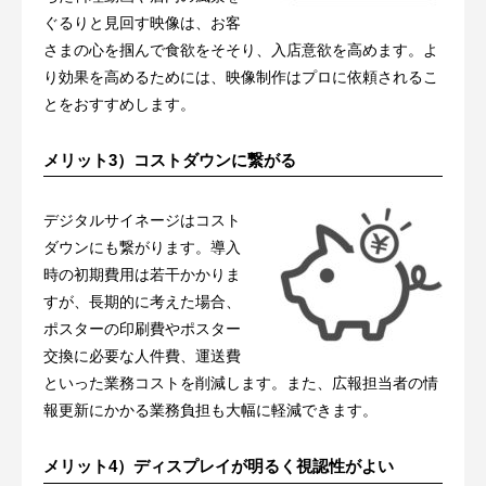
ぐるりと見回す映像は、お客
さまの心を掴んで食欲をそそり、入店意欲を高めます。よ
り効果を高めるためには、映像制作はプロに依頼されるこ
とをおすすめします。
メリット3）コストダウンに繋がる
デジタルサイネージはコスト
ダウンにも繋がります。導入
時の初期費用は若干かかりま
すが、長期的に考えた場合、
ポスターの印刷費やポスター
交換に必要な人件費、運送費
といった業務コストを削減します。また、広報担当者の情
報更新にかかる業務負担も大幅に軽減できます。
メリット4）ディスプレイが明るく視認性がよい