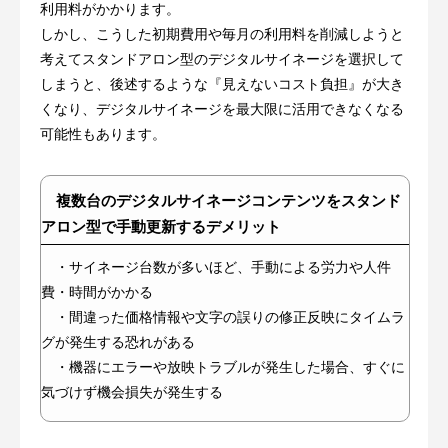
利用料がかかります。
しかし、こうした初期費用や毎月の利用料を削減しようと
考えてスタンドアロン型のデジタルサイネージを選択して
しまうと、後述するような『見えないコスト負担』が大き
くなり、デジタルサイネージを最大限に活用できなくなる
可能性もあります。
複数台のデジタルサイネージコンテンツをスタンド
アロン型で手動更新するデメリット
・サイネージ台数が多いほど、手動による労力や人件
費・時間がかかる
・間違った価格情報や文字の誤りの修正反映にタイムラ
グが発生する恐れがある
・機器にエラーや放映トラブルが発生した場合、すぐに
気づけず機会損失が発生する