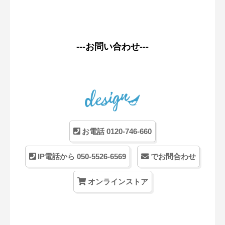
---お問い合わせ---
お電話 0120-746-660
IP電話から 050-5526-6569
でお問合わせ
オンラインストア