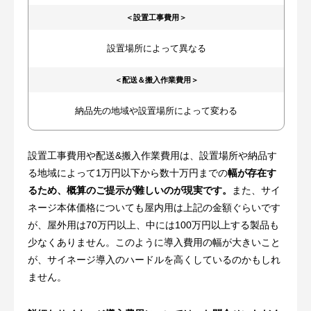
＜設置工事費用＞
設置場所によって異なる
＜配送＆搬入作業費用＞
納品先の地域や設置場所によって変わる
設置工事費用や配送&搬入作業費用は、設置場所や納品す
る地域によって1万円以下から数十万円までの
幅が存在す
るため、概算のご提示が難しいのが現実です。
また、サイ
ネージ本体価格についても屋内用は上記の金額ぐらいです
が、屋外用は70万円以上、中には100万円以上する製品も
少なくありません。このように導入費用の幅が大きいこと
が、サイネージ導入のハードルを高くしているのかもしれ
ません。