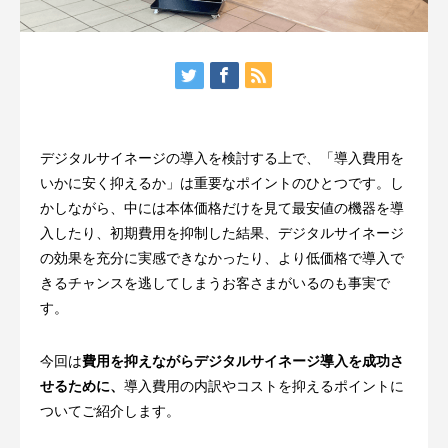
デジタルサイネージの導入を検討する上で、「導入費用を
いかに安く抑えるか」は重要なポイントのひとつです。し
かしながら、中には本体価格だけを見て最安値の機器を導
入したり、初期費用を抑制した結果、デジタルサイネージ
の効果を充分に実感できなかったり、より低価格で導入で
きるチャンスを逃してしまうお客さまがいるのも事実で
す。
今回は
費用を抑えながらデジタルサイネージ導入を成功さ
せるために、
導入費用の内訳やコストを抑えるポイントに
ついてご紹介します。