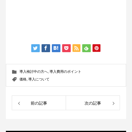
導入検討中の方へ
,
導入費用のポイント
価格
,
導入について
前の記事
次の記事