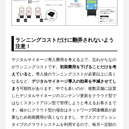
ランニングコストだけに翻弄されないよう
注意！
デジタルサイネージ導入費用を考える上で、忘れがちなの
がランニングコストです。
初期費用を下げることだけを考
えていると、
導入後のランニングコストが必要以上に高く
なるなど、
デジタルサイネージ導入の効果を半減させてし
まう
可能性があります。中でも多いのが、複数店舗に設置
したデジタルサイネージのコンテンツ更新をクラウド型で
はなくスタンドアロン型で管理しようと考えるお客さまで
す。確かにクラウド型の場合はネットワーク関連機器が必
要なため初期費用が高くなりますし、サブスクリプション
タイプのクラウドシステムを利用するので、毎月一定額の