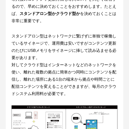
るので、早めに決めておくことをおすすめします。たとえ
ば、
スタンドアロン型かクラウド型か
を決めておくことは
非常に重要です。
スタンドアロン型はネットワークに繋げずに単独で稼働し
ているサイネージで、運用費は安いですがコンテンツ更新
のたびにUSBメモリをサイネージに挿して読み込ませる必
要があります。
対してクラウド型はインターネットなどのネットワークを
使い、離れた複数の拠点に簡単かつ同時にコンテンツを配
信し、離れた場所にある1台の端末から拠点や時間ごとに
配信コンテンツを変えることができますが、毎月のクラウ
ドシステム利用料が必要です。