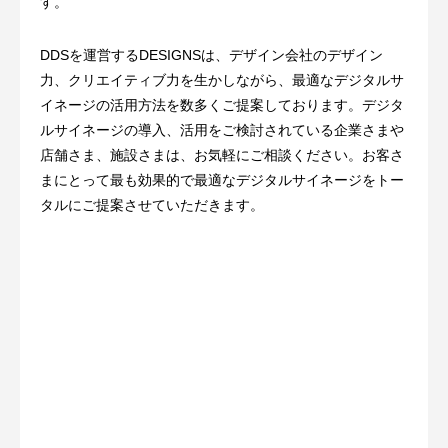
す。
DDSを運営するDESIGNSは、デザイン会社のデザイン
力、クリエイティブ力を生かしながら、最適なデジタルサ
イネージの活用方法を数多くご提案しております。デジタ
ルサイネージの導入、活用をご検討されている企業さまや
店舗さま、施設さまは、お気軽にご相談ください。お客さ
まにとって最も効果的で最適なデジタルサイネージをトー
タルにご提案させていただきます。