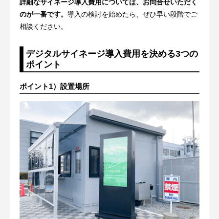
詳細なサイネージ導入費用については、お問合せいただく
のが一番です。
導入の検討を始めたら、ぜひ早い段階でご
相談ください。
デジタルサイネージ導入費用を決める3つの
ポイント
ポイント1）設置場所