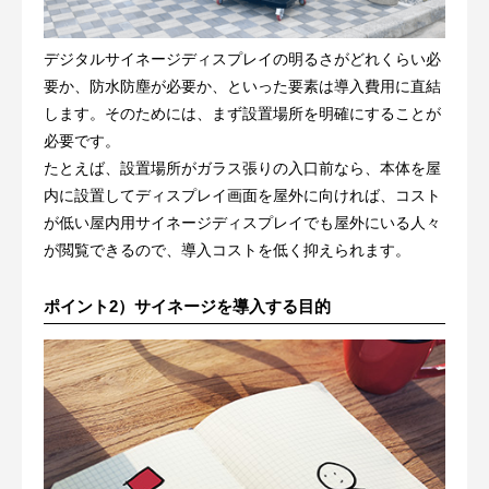
デジタルサイネージディスプレイの明るさがどれくらい必
要か、防水防塵が必要か、といった要素は導入費用に直結
します。そのためには、まず設置場所を明確にすることが
必要です。
たとえば、設置場所がガラス張りの入口前なら、本体を屋
内に設置してディスプレイ画面を屋外に向ければ、コスト
が低い屋内用サイネージディスプレイでも屋外にいる人々
が閲覧できるので、導入コストを低く抑えられます。
ポイント2）サイネージを導入する目的