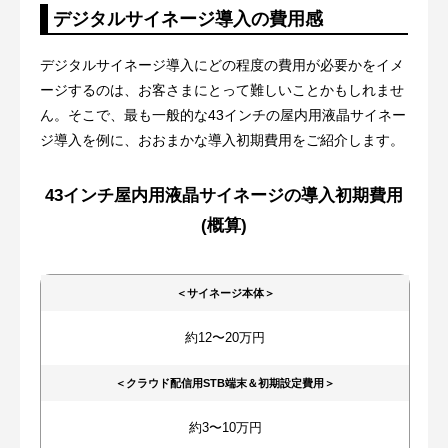
デジタルサイネージ導入の費用感
デジタルサイネージ導入にどの程度の費用が必要かをイメ
ージするのは、お客さまにとって難しいことかもしれませ
ん。そこで、最も一般的な43インチの屋内用液晶サイネー
ジ導入を例に、おおまかな導入初期費用をご紹介します。
43インチ屋内用液晶サイネージの導入初期費用
(概算)
＜サイネージ本体＞
約12〜20万円
＜クラウド配信用STB端末＆初期設定費用＞
約3〜10万円