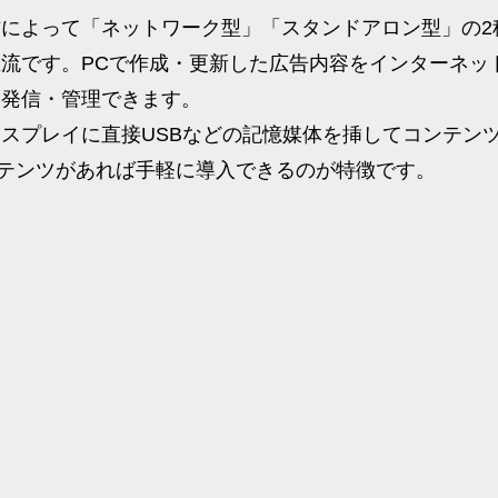
によって「ネットワーク型」「スタンドアロン型」の2種類
流です。PCで作成・更新した広告内容をインターネッ
に発信・管理できます。
スプレイに直接USBなどの記憶媒体を挿してコンテン
ンテンツがあれば手軽に導入できるのが特徴です。