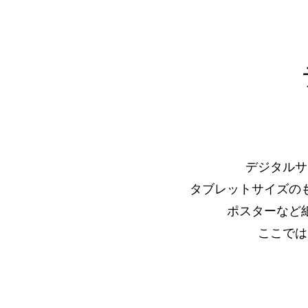
デジタルサ
タブレットサイズの
ポスターなど
ここでは