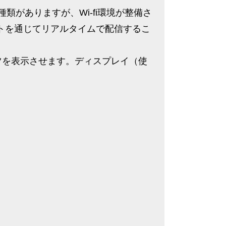
がありますが、Wi-fi環境が整備さ
トを通じてリアルタイムで配信するこ
ツを表示させます。ディスプレイ（使