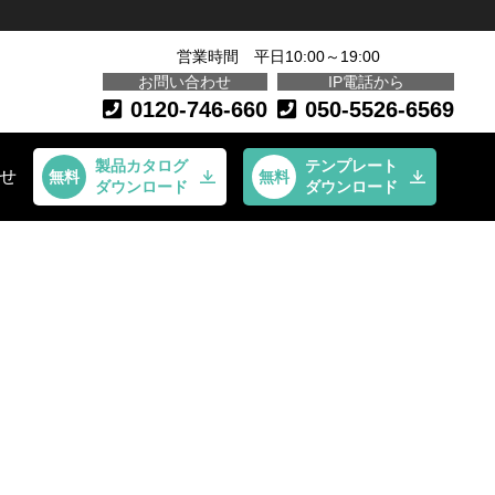
営業時間 平日10:00～19:00
お問い合わせ
IP電話から
0120-746-660
050-5526-6569
製品カタログ
テンプレート
せ
ダウンロード
ダウンロード