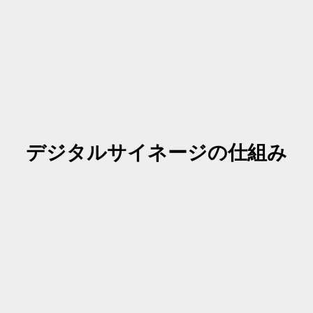
デジタルサイネージの仕組み