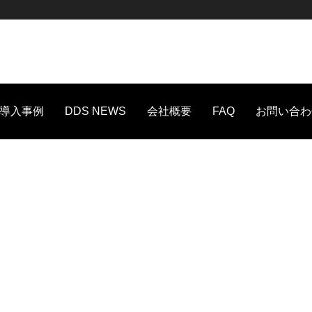
導入事例
DDS NEWS
会社概要
FAQ
お問い合わ